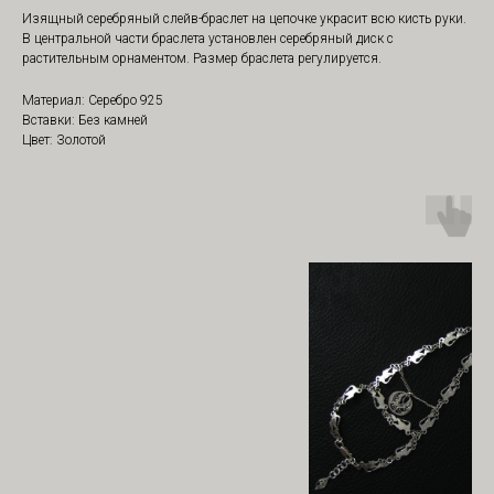
Изящный серебряный слейв-браслет на цепочке украсит всю кисть руки.
В центральной части браслета установлен серебряный диск с
растительным орнаментом. Размер браслета регулируется.
Материал: Серебро 925
Вставки: Без камней
Цвет: Золотой