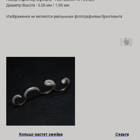
Диаметр/Высота - 3,06 мм / 1,96 мм
Изображения не являются реальными фотографиями бриллианта
Кольцо-кастет змейка
Серьги