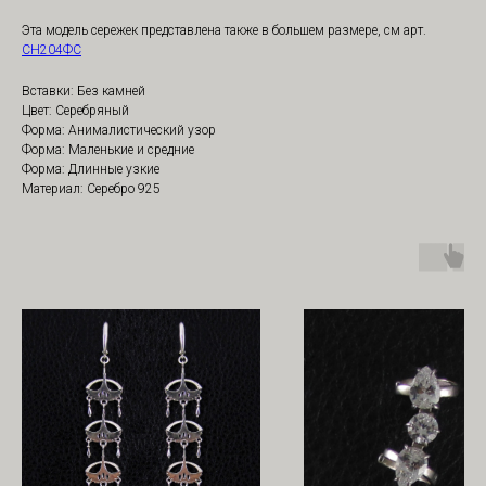
Эта модель сережек представлена также в большем размере, см арт.
СН204ФС
Вставки: Без камней
Цвет: Серебряный
Форма: Анималистический узор
Форма: Маленькие и средние
Форма: Длинные узкие
Материал: Серебро 925