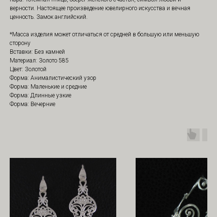
верности. Настоящее произведение ювелирного искусства и вечная
ценность. Замок английский.
*Масса изделия может отличаться от средней в большую или меньшую
сторону
Вставки: Без камней
Материал: Золото 585
Цвет: Золотой
Форма: Анималистический узор
Форма: Маленькие и средние
Форма: Длинные узкие
Форма: Вечерние