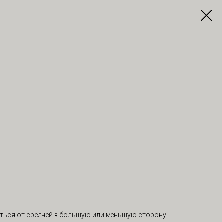
ться от средней в большую или меньшую сторону.