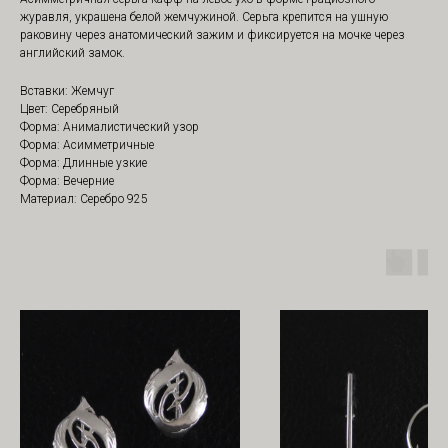
журавля, украшена белой жемчужиной. Серьга крепится на ушную
раковину через анатомический зажим и фиксируется на мочке через
английский замок.
Вставки: Жемчуг
Цвет: Серебряный
Форма: Анималистический узор
Форма: Асимметричные
Форма: Длинные узкие
Форма: Вечерние
Материал: Серебро 925