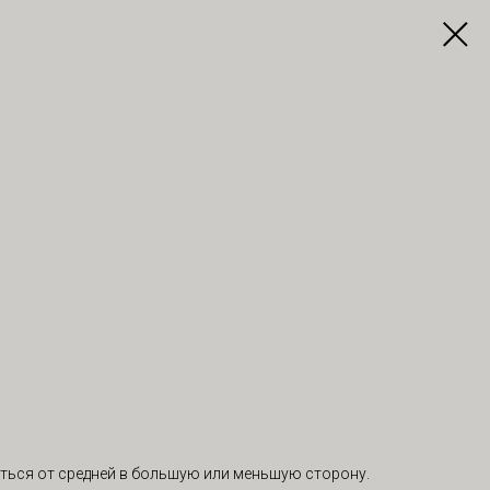
ться от средней в большую или меньшую сторону.