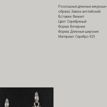
Роскошные длинные ажурные с
образа. Замок английский.
Вставки: Фианит
Цвет: Серебряный
Форма: Вечерние
Форма: Длинные широкие
Материал: Серебро 925