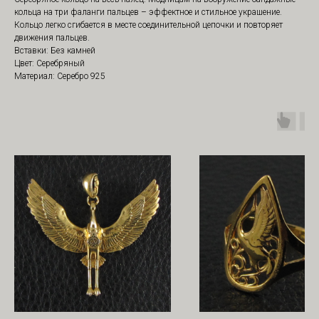
кольца на три фаланги пальцев – эффектное и стильное украшение.
Кольцо легко сгибается в месте соединительной цепочки и повторяет
движения пальцев.
Вставки: Без камней
Цвет: Серебряный
Материал: Серебро 925