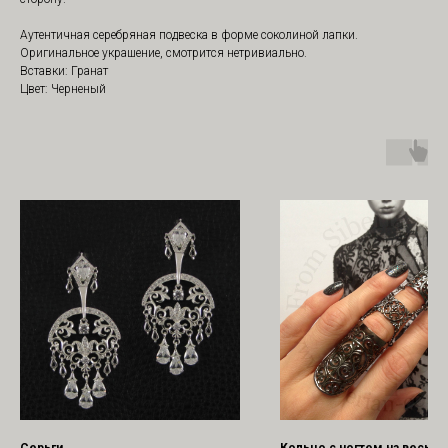
Аутентичная серебряная подвеска в форме соколиной лапки.
Оригинальное украшение, смотрится нетривиально.
Вставки: Гранат
Цвет: Черненый