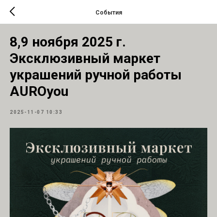
События
8,9 ноября 2025 г.
Эксклюзивный маркет
украшений ручной работы
AUROyou
2025-11-07 10:33