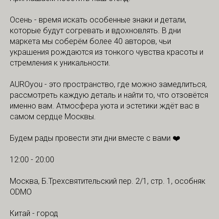
Осень - время искать особенные знаки и детали,
которые будут согревать и вдохновлять. В дни
маркета мы соберём более 40 авторов, чьи
украшения рождаются из тонкого чувства красоты и
стремления к уникальности.
AUROyou - это пространство, где можно замедлиться,
рассмотреть каждую деталь и найти то, что отзовётся
именно вам. Атмосфера уюта и эстетики ждёт вас в
самом сердце Москвы.
Будем рады провести эти дни вместе с вами ❤️
12:00 - 20:00
Москва, Б.Трехсвятительский пер. 2/1, стр. 1, особняк
ODMO
Китай - город