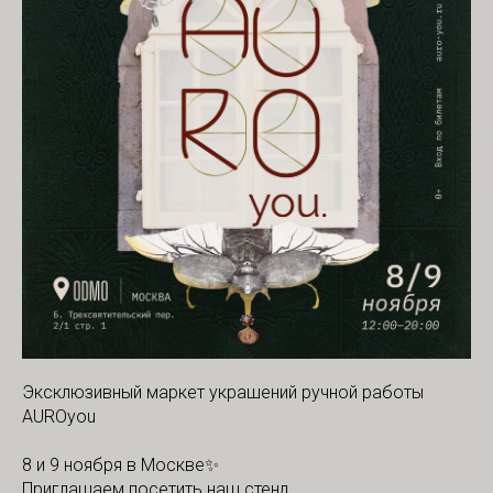
Эксклюзивный маркет украшений ручной работы
AUROyou
8 и 9 ноября в Москве✨
Приглашаем посетить наш стенд.